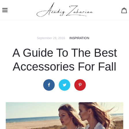
September 28, 2016
INSPIRATION
A Guide To The Best
Accessories For Fall