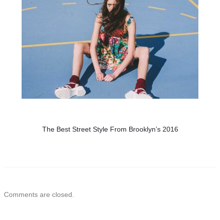
The Best Street Style From Brooklyn’s 2016
Comments are closed.