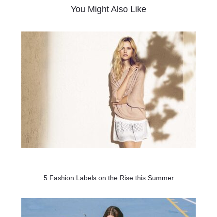
You Might Also Like
5 Fashion Labels on the Rise this Summer