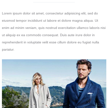
Lorem ipsum dolor sit amet, consectetur adipisicing elit, sed do
eiusmod tempor incididunt ut labore et dolore magna aliqua. Ut
enim ad minim veniam, quis nostrud exercitation ullamco laboris nisi
ut aliquip ex ea commodo consequat. Duis aute irure dolor in
reprehenderit in voluptate velit esse cillum dolore eu fugiat nulla
pariatur.